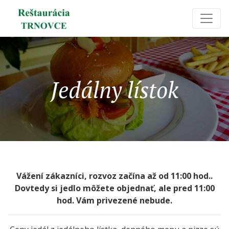
Jedálny lístok
Vážení zákazníci, rozvoz začína až od 11:00 hod..
Dovtedy si jedlo môžete objednať, ale pred 11:00
hod. Vám privezené nebude.